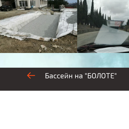
Бассейн на "БОЛОТЕ"