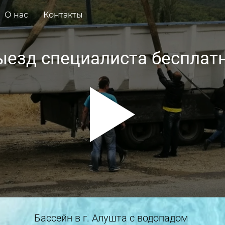
О нас
Контакты
ыезд специалиста бесплатн
Бассейн в г. Алушта с водопадом