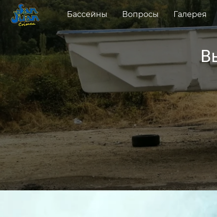
Бассейны
Вопросы
Галерея
В