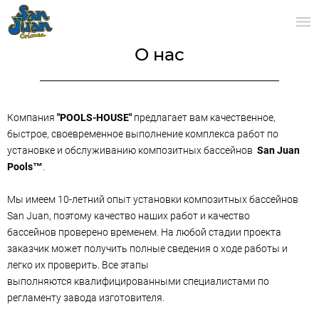
О нас
Компания
"POOLS-HOUSE"
предлагает вам качественное,
быстрое, своевременное выполнение комплекса работ по
установке и обслуживанию композитных бассейнов
San Juan
Pools™
.
Мы имеем 10-летний опыт установки композитных бассейнов
San Juan, поэтому качество наших работ и качество
бассейнов проверено временем. На любой стадии проекта
заказчик может получить полные сведения о ходе работы и
легко их проверить. Все этапы
выполняются квалифицированными специалистами по
регламенту завода изготовителя.