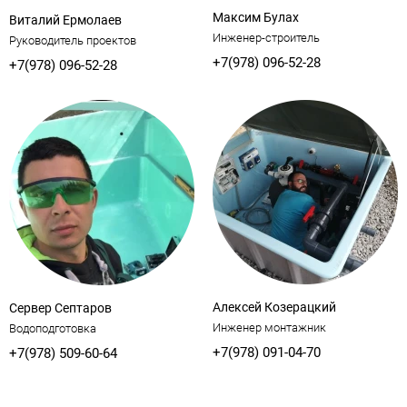
Максим Булах
Виталий Ермолаев
Инженер-строитель
Руководитель проектов
+7(978) 096-52-28
+7(978) 096-52-28
Алексей Козерацкий
Сервер Септаров
Инженер монтажник
Водоподготовка
+7(978) 091-04-70
+7(978) 509-60-64