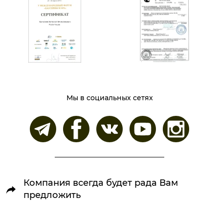
Мы в социальных сетях
Компания всегда будет рада Вам
предложить