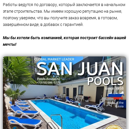
Работы ведутся по договору, который заключается в начальном
этапе строительства. Мы имеем хорошую репутацию на рынке,
поэтому уверяем, что вы получите заказ вовремя, в готовом,
завершённом виде, в добавок с гарантией.
Мы бы хотели быть компанией, которая построит бассейн вашей
мечты!