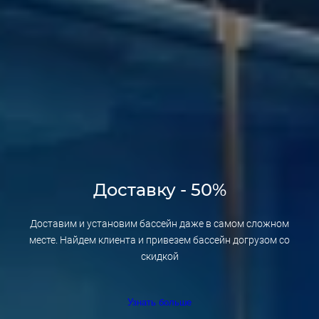
Доставку - 50%
Доставим и установим бассейн даже в самом сложном
месте. Найдем клиента и привезем бассейн догрузом со
скидкой
Узнать больше