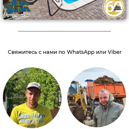
Свяжитесь с нами по WhatsApp или Viber