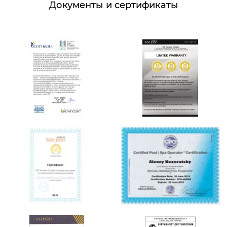
Документы и сертификаты