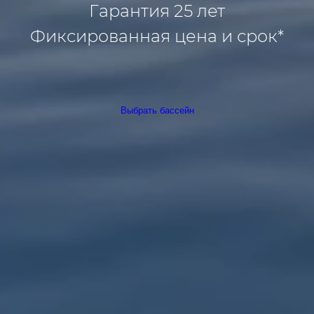
Гарантия 25 лет
Фиксированная цена и срок*
Выбрать бассейн