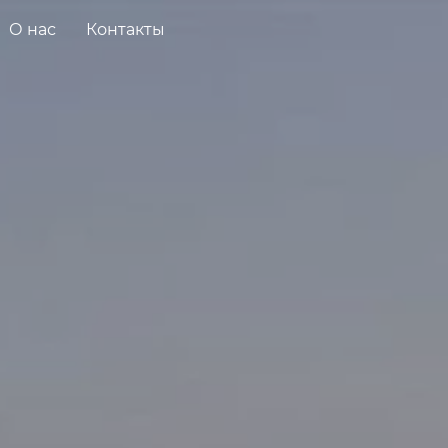
О нас
Контакты