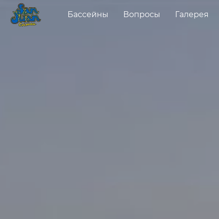
Бассейны
Вопросы
Галерея