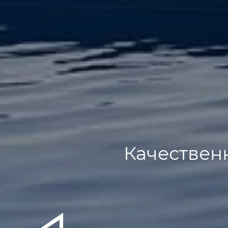
Качествен