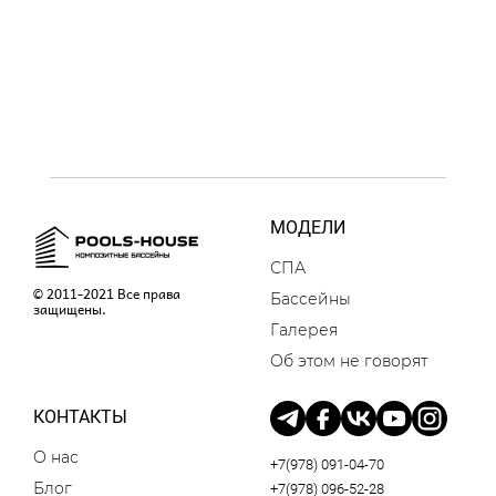
МОДЕЛИ
СПА
© 2011-2021 Все права
Бассейны
защищены.
Галерея
Об этом не говорят
КОНТАКТЫ
О нас
+7(978) 091-04-70
Блог
+7(978) 096-52-28