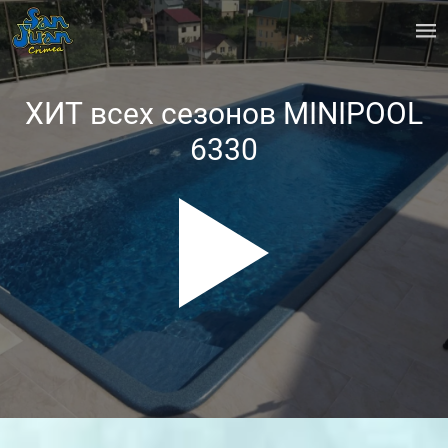
ХИТ всех сезонов MINIPOOL
6330