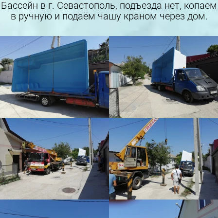
Бассейн в г. Севастополь, подъезда нет, копаем
в ручную и подаём чашу краном через дом.