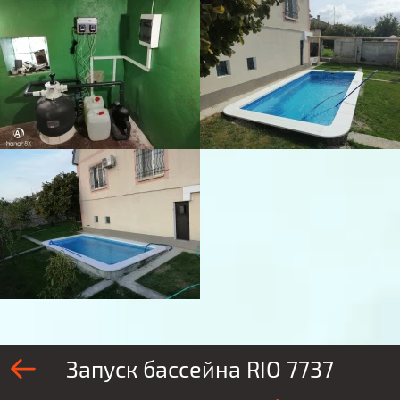
Запуск бассейна RIO 7737