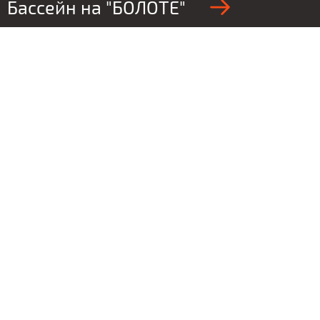
Бассейн на "БОЛОТЕ"