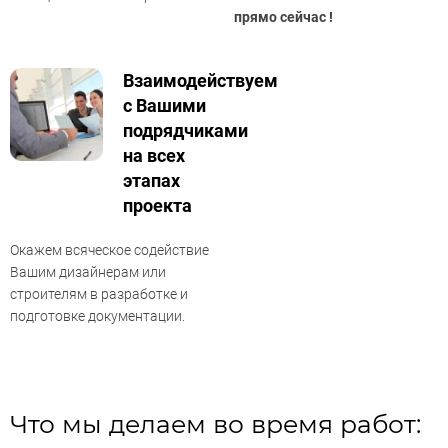
прямо сейчас !
Взаимодействуем
с Вашими
подрядчиками
на всех
этапах
проекта
Окажем всяческое содействие
Вашим дизайнерам или
строителям в разработке и
подготовке документации.
Что мы делаем во время работ: