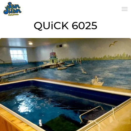
QUiCK 6025