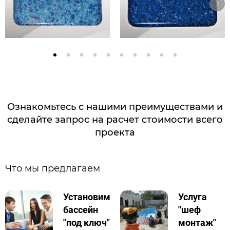
Ознакомьтесь с нашими преимуществами и
сделайте запрос на расчет стоимости всего
проекта
Что мы предлагаем
Установим
Услуга
бассейн
"шеф
"под ключ"
монтаж"