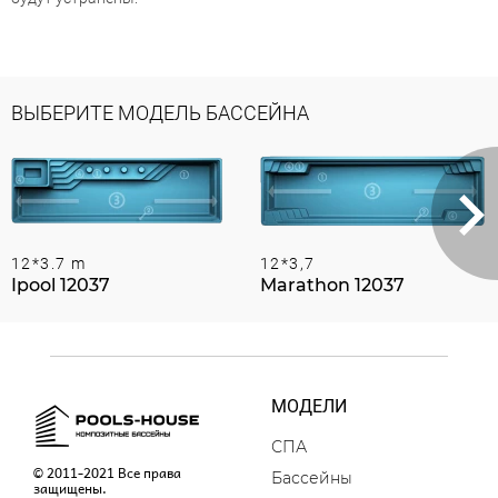
ВЫБЕРИТЕ МОДЕЛЬ БАССЕЙНА
12*3.7 m
12*3,7
Ipool 12037
Marathon 12037
МОДЕЛИ
СПА
© 2011-2021 Все права
Бассейны
защищены.