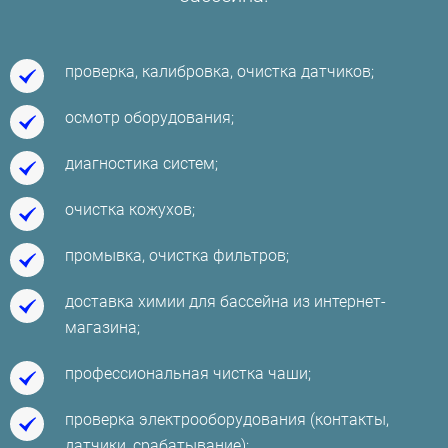
проверка, калибровка, очистка датчиков;
осмотр оборудования;
диагностика систем;
очистка кожухов;
промывка, очистка фильтров;
доставка химии для бассейна из интернет-
магазина;
профессиональная чистка чаши;
проверка электрооборудования (контакты,
датчики, срабатывание);