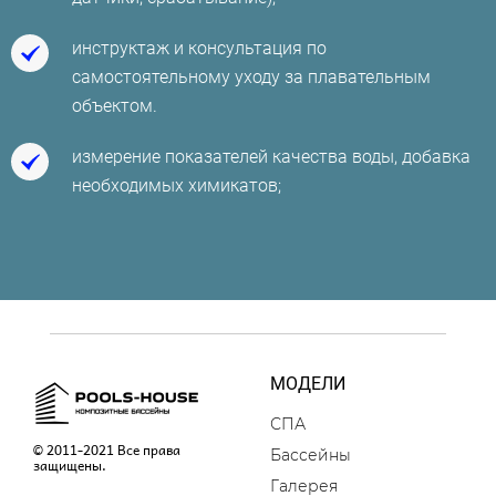
инструктаж и консультация по
самостоятельному уходу за плавательным
объектом.
измерение показателей качества воды, добавка
необходимых химикатов;
МОДЕЛИ
СПА
© 2011-2021 Все права
Бассейны
защищены.
Галерея