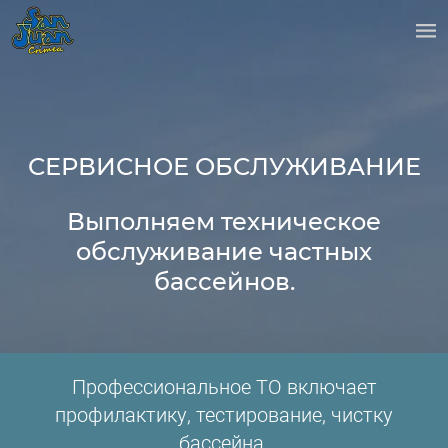
СЕРВИСНОЕ ОБСЛУЖИВАНИЕ
Выполняем техническое
обслуживание частных
бассейнов.
Профессиональное ТО включает
профилактику, тестирование, чистку
бассейна.