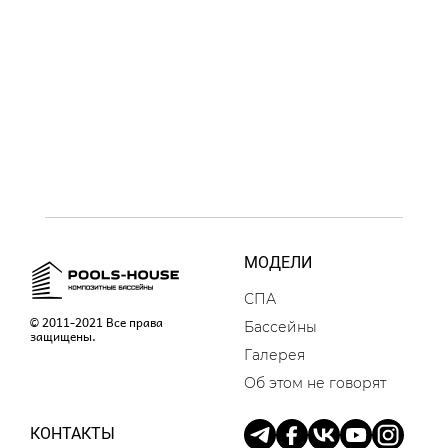
МОДЕЛИ
СПА
© 2011-2021 Все права
Бассейны
защищены.
Галерея
Об этом не говорят
КОНТАКТЫ