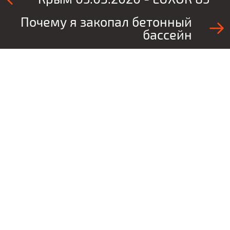
Почему я закопал бетонный
бассейн