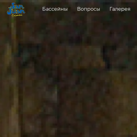
Бассейны
Вопросы
Галерея