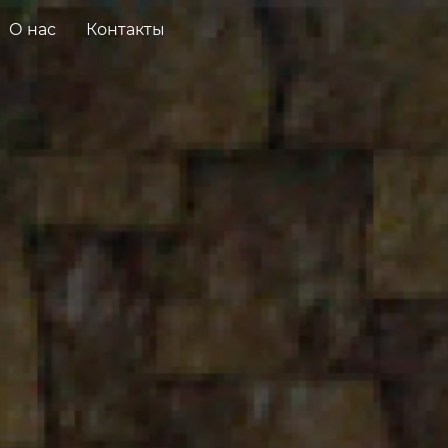
О нас
Контакты